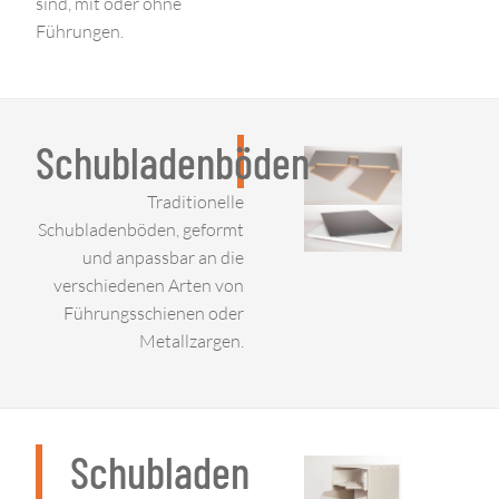
sind, mit oder ohne
Führungen.
Schubladenböden
Traditionelle
Schubladenböden, geformt
und anpassbar an die
verschiedenen Arten von
Führungsschienen oder
Metallzargen.
Schubladen